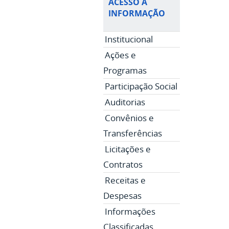
ACESSO À
INFORMAÇÃO
Institucional
Ações e
Programas
Participação Social
Auditorias
Convênios e
Transferências
Licitações e
Contratos
Receitas e
Despesas
Informações
Classificadas