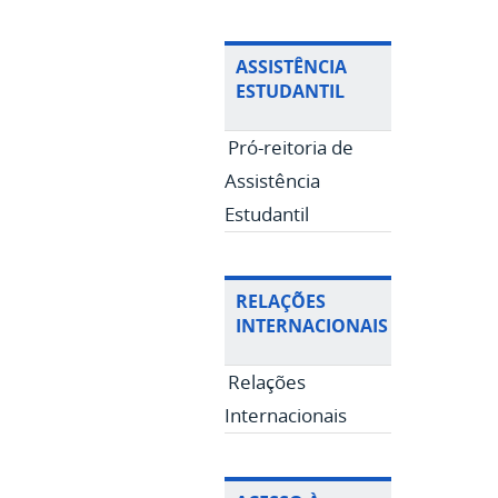
ASSISTÊNCIA
ESTUDANTIL
Pró-reitoria de
Assistência
Estudantil
RELAÇÕES
INTERNACIONAIS
Relações
Internacionais