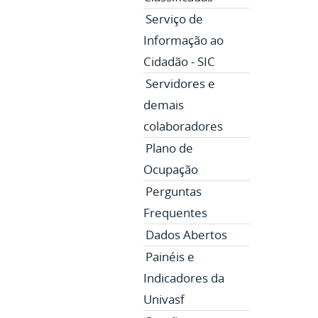
Serviço de
Informação ao
Cidadão - SIC
Servidores e
demais
colaboradores
Plano de
Ocupação
Perguntas
Frequentes
Dados Abertos
Painéis e
Indicadores da
Univasf