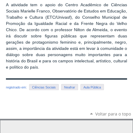
A atividade tem o apoio do Centro Acadêmico de Ciências
Sociais Marielle Franco, Observatório de Estudos em Educação,
Trabalho e Cultura (ETC/Univasf), do Conselho Municipal de
Promoção da Igualdade Racial e da Frente Negra do Velho
Chico. De acordo com o professor Nilton de Almeida, o evento
irá discutir sobre figuras públicas que representam duas
gerações de protagonismo feminino e, principalmente, negro,
assim, a importância da atividade está em levar à comunidade o
diálogo sobre duas personagens muito importantes para a
história do Brasil e para os campos intelectual, artístico, cultural
e político do país.
registrado em:
Ciências Sociais
Neafrar
Aula Pública
Voltar para o topo