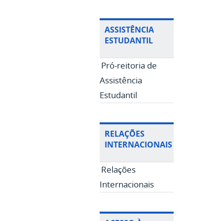
ASSISTÊNCIA
ESTUDANTIL
Pró-reitoria de
Assistência
Estudantil
RELAÇÕES
INTERNACIONAIS
Relações
Internacionais