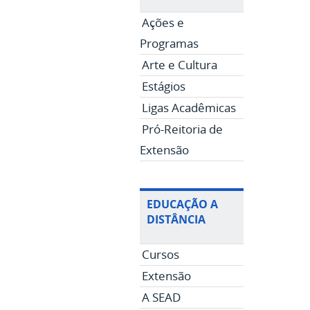
Ações e
Programas
Arte e Cultura
Estágios
Ligas Acadêmicas
Pró-Reitoria de
Extensão
EDUCAÇÃO A
DISTÂNCIA
Cursos
Extensão
A SEAD