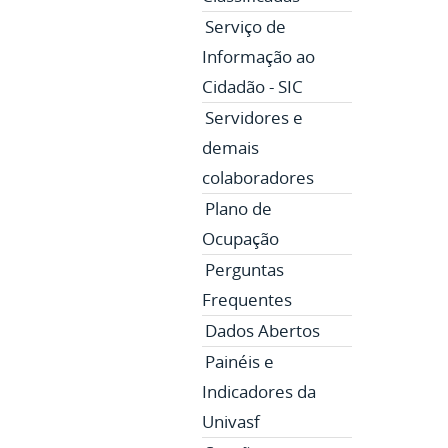
Serviço de
Informação ao
Cidadão - SIC
Servidores e
demais
colaboradores
Plano de
Ocupação
Perguntas
Frequentes
Dados Abertos
Painéis e
Indicadores da
Univasf