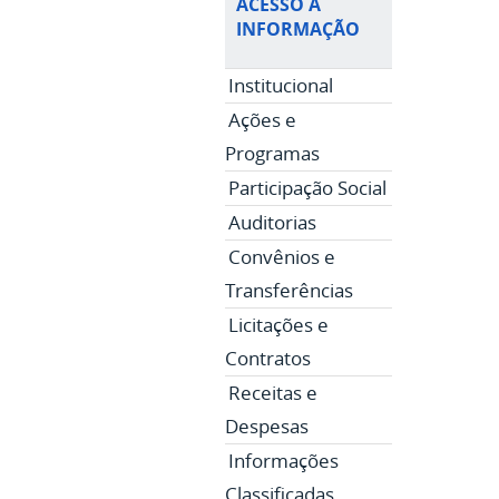
ACESSO À
INFORMAÇÃO
Institucional
Ações e
Programas
Participação Social
Auditorias
Convênios e
Transferências
Licitações e
Contratos
Receitas e
Despesas
Informações
Classificadas