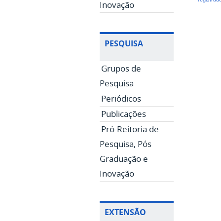
Inovação
PESQUISA
Grupos de
Pesquisa
Periódicos
Publicações
Pró-Reitoria de
Pesquisa, Pós
Graduação e
Inovação
EXTENSÃO