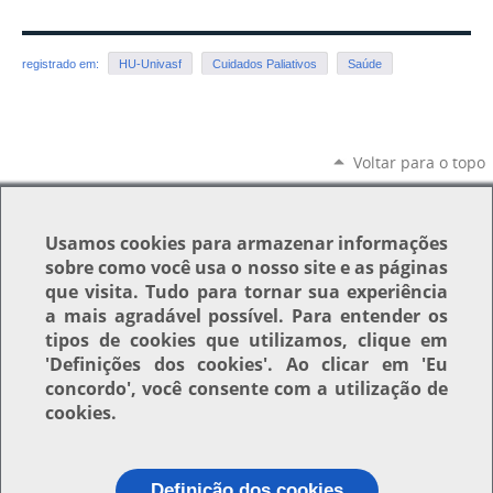
registrado em:
HU-Univasf
Cuidados Paliativos
Saúde
Voltar para o topo
Usamos
cookies
para armazenar informações
sobre como você usa o nosso site e as páginas
que visita. Tudo para tornar sua experiência
a mais agradável possível. Para entender os
tipos de cookies que utilizamos, clique em
'Definições dos cookies'
. Ao clicar em
'Eu
concordo'
, você consente com a utilização de
cookies.