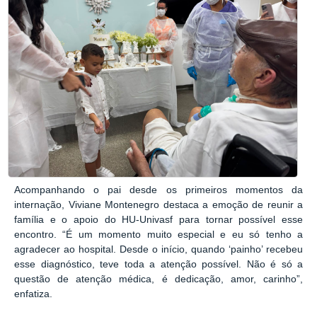
Acompanhando o pai desde os primeiros momentos da
internação, Viviane Montenegro destaca a emoção de reunir a
família e o apoio do HU-Univasf para tornar possível esse
encontro. “É um momento muito especial e eu só tenho a
agradecer ao hospital. Desde o início, quando ‘painho’ recebeu
esse diagnóstico, teve toda a atenção possível. Não é só a
questão de atenção médica, é dedicação, amor, carinho”,
enfatiza.