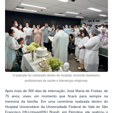
O batizado foi celebrado dentro do hospital, reunindo familiares,
profissionais de saúde e lideranças religiosas.
Após mais de 300 dias de internação, José Maria de Freitas, de
75 anos, viveu um momento que ficará para sempre na
memória da família. Em uma cerimônia realizada dentro do
Hospital Universitário da Universidade Federal do Vale do São
Francisco (HU-Univasf/HU Brasil), em Petrolina, ele realizou o