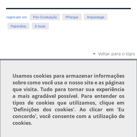
registrado em:
Pós-Graduação
PParque
Arqueologia
Patrimônio
E-book
Voltar para o topo
Usamos
cookies
para armazenar informações
sobre como você usa o nosso site e as páginas
que visita. Tudo para tornar sua experiência
a mais agradável possível. Para entender os
tipos de cookies que utilizamos, clique em
'Definições dos cookies'
. Ao clicar em
'Eu
concordo'
, você consente com a utilização de
cookies.