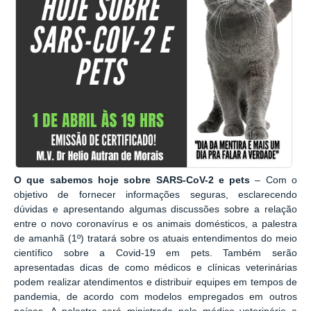
O que sabemos hoje sobre SARS-CoV-2 e pets
– Com o
objetivo de fornecer informações seguras, esclarecendo
dúvidas e apresentando algumas discussões sobre a relação
entre o novo coronavírus e os animais domésticos, a palestra
de amanhã (1º) tratará sobre os atuais entendimentos do meio
científico sobre a Covid-19 em pets. Também serão
apresentadas dicas de como médicos e clínicas veterinárias
podem realizar atendimentos e distribuir equipes em tempos de
pandemia, de acordo com modelos empregados em outros