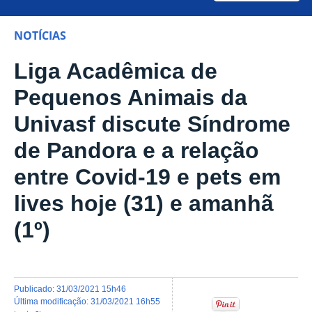
NOTÍCIAS
Liga Acadêmica de
Pequenos Animais da
Univasf discute Síndrome
de Pandora e a relação
entre Covid-19 e pets em
lives hoje (31) e amanhã
(1º)
publicado
:
31/03/2021 15h46
última modificação
:
31/03/2021 16h55