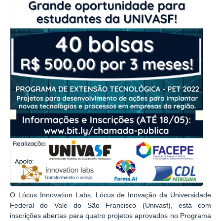
O Lócus Innovation Labs, Lócus de Inovação da Universidade
Federal do Vale do São Francisco (Univasf), está com
inscrições abertas para quatro projetos aprovados no Programa