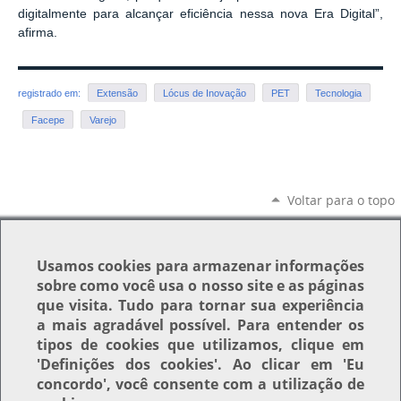
digitalmente para alcançar eficiência nessa nova Era Digital”,
afirma.
registrado em:
Extensão
Lócus de Inovação
PET
Tecnologia
Facepe
Varejo
Voltar para o topo
Usamos
cookies
para armazenar informações
sobre como você usa o nosso site e as páginas
que visita. Tudo para tornar sua experiência
a mais agradável possível. Para entender os
tipos de cookies que utilizamos, clique em
'Definições dos cookies'
. Ao clicar em
'Eu
concordo'
, você consente com a utilização de