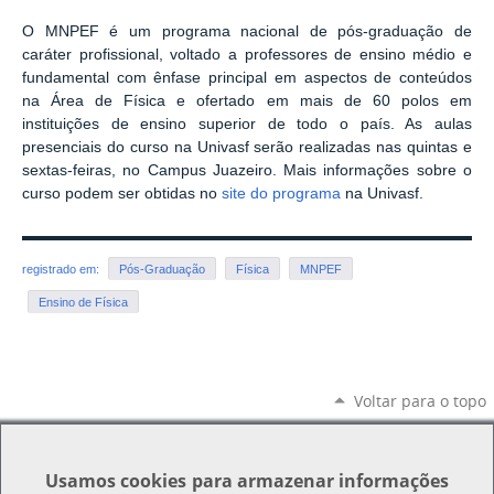
O MNPEF é um programa nacional de pós-graduação de
caráter profissional, voltado a professores de ensino médio e
fundamental com ênfase principal em aspectos de conteúdos
na Área de Física e ofertado em mais de 60 polos em
instituições de ensino superior de todo o país. As aulas
presenciais do curso na Univasf serão realizadas nas quintas e
sextas-feiras, no Campus Juazeiro. Mais informações sobre o
curso podem ser obtidas no
site do programa
na Univasf.
registrado em:
Pós-Graduação
Física
MNPEF
Ensino de Física
Voltar para o topo
Usamos
cookies
para armazenar informações