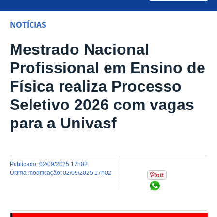
NOTÍCIAS
Mestrado Nacional
Profissional em Ensino de
Física realiza Processo
Seletivo 2026 com vagas
para a Univasf
publicado
:
02/09/2025 17h02
última modificação
:
02/09/2025 17h02
Compartilhar no Wh