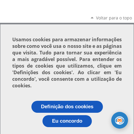
Voltar para o topo
Usamos
cookies
para armazenar informações
sobre como você usa o nosso site e as páginas
que visita. Tudo para tornar sua experiência
a mais agradável possível. Para entender os
tipos de cookies que utilizamos, clique em
'Definições dos cookies'
. Ao clicar em
'Eu
concordo'
, você consente com a utilização de
cookies.