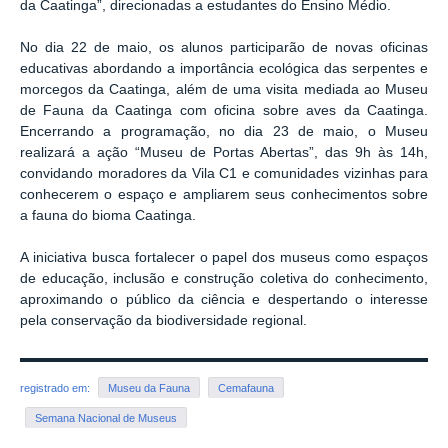
da Caatinga”, direcionadas a estudantes do Ensino Médio.
No dia 22 de maio, os alunos participarão de novas oficinas
educativas abordando a importância ecológica das serpentes e
morcegos da Caatinga, além de uma visita mediada ao Museu
de Fauna da Caatinga com oficina sobre aves da Caatinga.
Encerrando a programação, no dia 23 de maio, o Museu
realizará a ação “Museu de Portas Abertas”, das 9h às 14h,
convidando moradores da Vila C1 e comunidades vizinhas para
conhecerem o espaço e ampliarem seus conhecimentos sobre
a fauna do bioma Caatinga.
A iniciativa busca fortalecer o papel dos museus como espaços
de educação, inclusão e construção coletiva do conhecimento,
aproximando o público da ciência e despertando o interesse
pela conservação da biodiversidade regional.
registrado em:
Museu da Fauna
Cemafauna
Semana Nacional de Museus