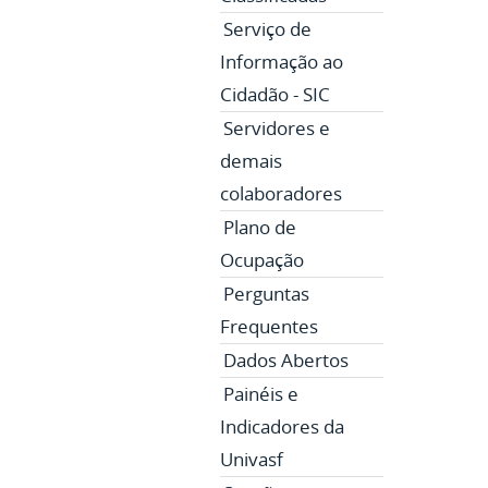
Serviço de
Informação ao
Cidadão - SIC
Servidores e
demais
colaboradores
Plano de
Ocupação
Perguntas
Frequentes
Dados Abertos
Painéis e
Indicadores da
Univasf