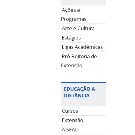
Ações e
Programas
Arte e Cultura
Estágios
Ligas Acadêmicas
Pró-Reitoria de
Extensão
EDUCAÇÃO A
DISTÂNCIA
Cursos
Extensão
A SEAD