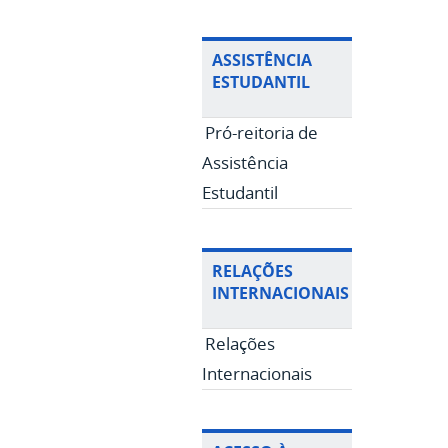
ASSISTÊNCIA
ESTUDANTIL
Pró-reitoria de
Assistência
Estudantil
RELAÇÕES
INTERNACIONAIS
Relações
Internacionais