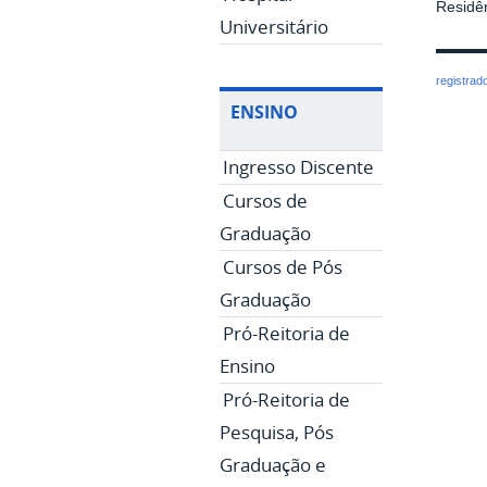
Residên
Universitário
registrad
ENSINO
Ingresso Discente
Cursos de
Graduação
Cursos de Pós
Graduação
Pró-Reitoria de
Ensino
Pró-Reitoria de
Pesquisa, Pós
Graduação e