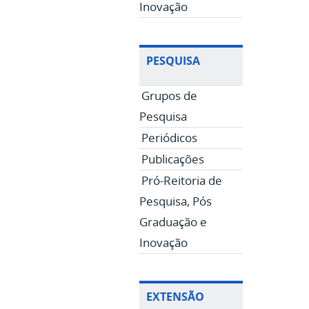
Inovação
PESQUISA
Grupos de
Pesquisa
Periódicos
Publicações
Pró-Reitoria de
Pesquisa, Pós
Graduação e
Inovação
EXTENSÃO