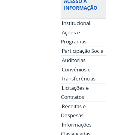
ACESSO À
INFORMAÇÃO
Institucional
Ações e
Programas
Participação Social
Auditorias
Convênios e
Transferências
Licitações e
Contratos
Receitas e
Despesas
Informações
Classificadas