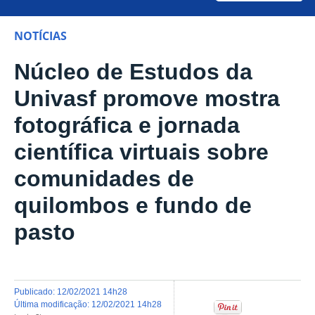
NOTÍCIAS
Núcleo de Estudos da
Univasf promove mostra
fotográfica e jornada
científica virtuais sobre
comunidades de
quilombos e fundo de
pasto
publicado
:
12/02/2021 14h28
última modificação
:
12/02/2021 14h28