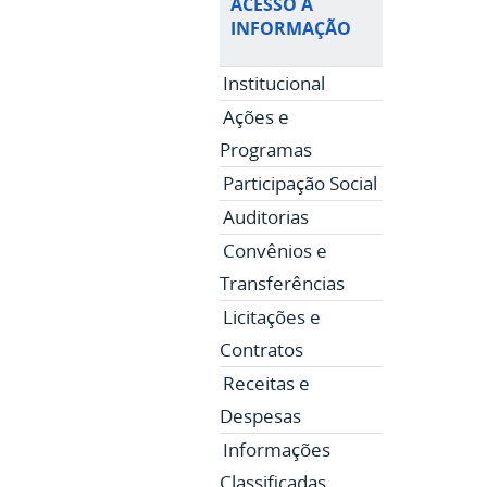
ACESSO À
INFORMAÇÃO
Institucional
Ações e
Programas
Participação Social
Auditorias
Convênios e
Transferências
Licitações e
Contratos
Receitas e
Despesas
Informações
Classificadas