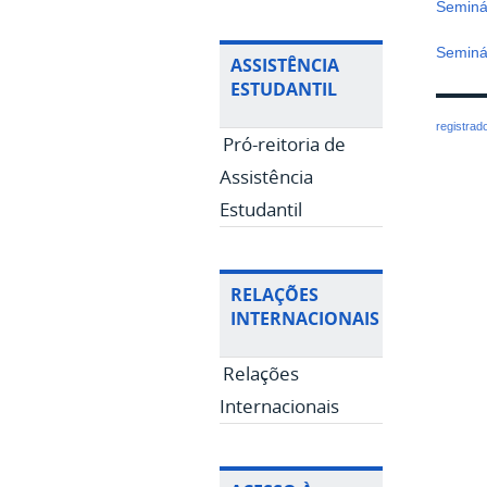
Seminá
Seminá
ASSISTÊNCIA
ESTUDANTIL
registrad
Pró-reitoria de
Assistência
Estudantil
RELAÇÕES
INTERNACIONAIS
Relações
Internacionais