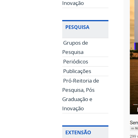
Inovação
PESQUISA
Grupos de
Pesquisa
Periódicos
Publicações
Pró-Reitoria de
Pesquisa, Pós
Graduação e
Inovação
EXTENSÃO