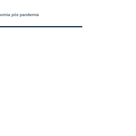
onomia pós pandemia