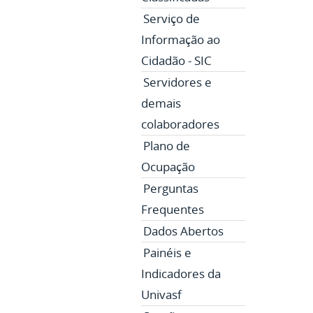
Serviço de
Informação ao
Cidadão - SIC
Servidores e
demais
colaboradores
Plano de
Ocupação
Perguntas
Frequentes
Dados Abertos
Painéis e
Indicadores da
Univasf