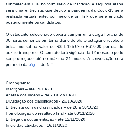
submeter em PDF no formulário de inscrição. A segunda etapa
será uma entrevista, que devido à pandemia da Covid-19 será
realizada virtualmente, por meio de um link que será enviado
posteriormente os candidatos.
O estudante selecionado deverá cumprir uma carga horária de
30 horas semanais em turno diário de 6h. O estagiário receberá
bolsa mensal no valor de R$ 1.125,69 e R$10,00 por dia de
auxílio-transporte. O contrato terá vigência de 12 meses e pode
ser prorrogado até no máximo 24 meses. A convocação será
por meio da
do NIT.
página
Cronograma:
Inscrições – até 19/10/20
Análise dos vídeos – de 20 a 23/10/20
Divulgação dos classificados - 26/10/2020
Entrevista com os classificados – de 28 a 30/10/20
Homologação do resultado final - até 03/11/2020
Entrega da documentação - até 12/11/2020
Início das atividades - 16/11/2020