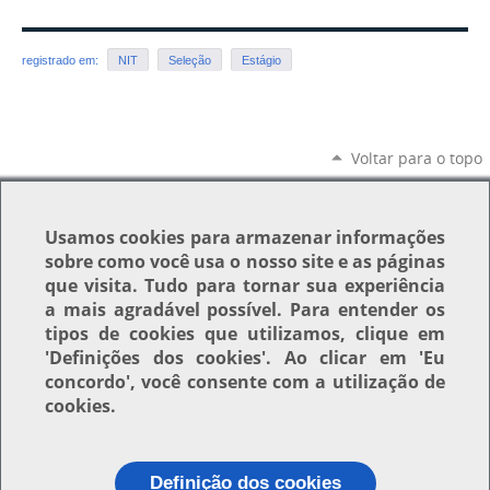
registrado em:
NIT
Seleção
Estágio
Voltar para o topo
Usamos
cookies
para armazenar informações
sobre como você usa o nosso site e as páginas
que visita. Tudo para tornar sua experiência
a mais agradável possível. Para entender os
tipos de cookies que utilizamos, clique em
'Definições dos cookies'
. Ao clicar em
'Eu
concordo'
, você consente com a utilização de
cookies.