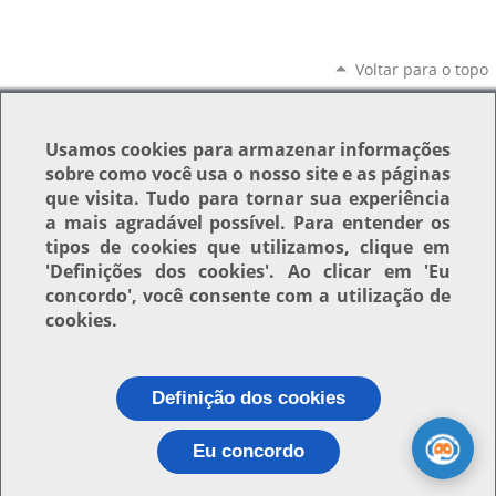
Voltar para o topo
Usamos
cookies
para armazenar informações
sobre como você usa o nosso site e as páginas
que visita. Tudo para tornar sua experiência
a mais agradável possível. Para entender os
tipos de cookies que utilizamos, clique em
'Definições dos cookies'
. Ao clicar em
'Eu
concordo'
, você consente com a utilização de
cookies.