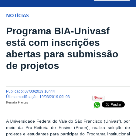
NOTÍCIAS
Programa BIA-Univasf
está com inscrições
abertas para submissão
de projetos
publicado
:
07/03/2019 10h44
última modificação
:
19/03/2019 09h03
Renata Freitas
Compartilhar no Wh
A Universidade Federal do Vale do São Francisco (Univasf), por
meio da Pró-Reitoria de Ensino (Proen), realiza seleção de
projetos e estudantes para participar do Programa Institucional