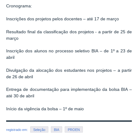
Cronograma:
Inscrições dos projetos pelos docentes – até 17 de março
Resultado final da classificação dos projetos - a partir de 25 de
março
Inscrição dos alunos no processo seletivo BIA – de 1º a 23 de
abril
Divulgação da alocação dos estudantes nos projetos – a partir
de 26 de abril
Entrega de documentação para implementação da bolsa BIA –
até 30 de abril
Início da vigência da bolsa – 1º de maio
registrado em:
Seleção
BIA
PROEN