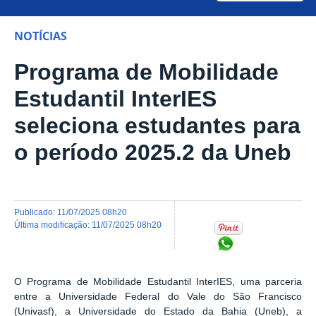
NOTÍCIAS
Programa de Mobilidade
Estudantil InterIES
seleciona estudantes para
o período 2025.2 da Uneb
publicado
:
11/07/2025 08h20
última modificação
:
11/07/2025 08h20
Compartilhar no Wh
O Programa de Mobilidade Estudantil InterIES, uma parceria
entre a Universidade Federal do Vale do São Francisco
(Univasf), a Universidade do Estado da Bahia (Uneb), a