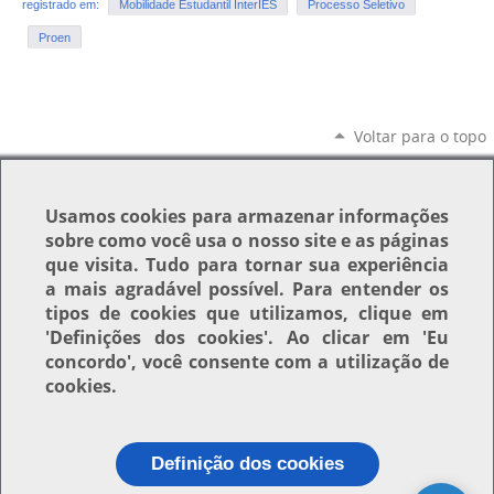
registrado em:
Mobilidade Estudantil InterIES
Processo Seletivo
Proen
Voltar para o topo
Usamos
cookies
para armazenar informações
sobre como você usa o nosso site e as páginas
que visita. Tudo para tornar sua experiência
a mais agradável possível. Para entender os
tipos de cookies que utilizamos, clique em
'Definições dos cookies'
. Ao clicar em
'Eu
concordo'
, você consente com a utilização de
cookies.