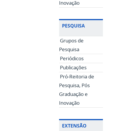
Inovação
PESQUISA
Grupos de
Pesquisa
Periódicos
Publicações
Pró-Reitoria de
Pesquisa, Pós
Graduação e
Inovação
EXTENSÃO