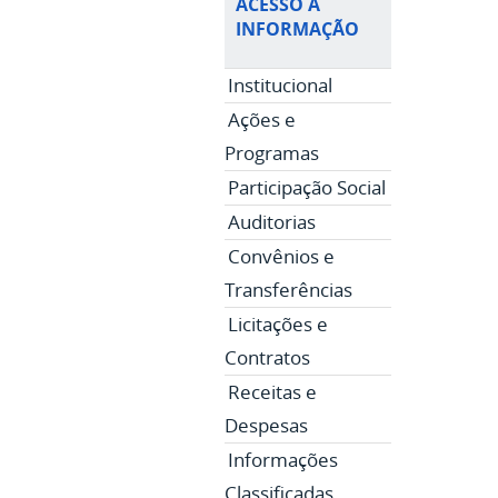
ACESSO À
INFORMAÇÃO
Institucional
Ações e
Programas
Participação Social
Auditorias
Convênios e
Transferências
Licitações e
Contratos
Receitas e
Despesas
Informações
Classificadas