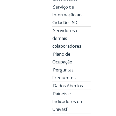
Serviço de
Informação ao
Cidadão - SIC
Servidores e
demais
colaboradores
Plano de
Ocupação
Perguntas
Frequentes
Dados Abertos
Painéis e
Indicadores da
Univasf