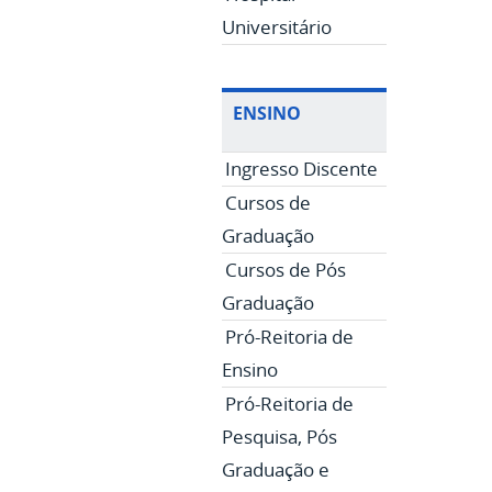
Universitário
ENSINO
Ingresso Discente
Cursos de
Graduação
Cursos de Pós
Graduação
Pró-Reitoria de
Ensino
Pró-Reitoria de
Pesquisa, Pós
Graduação e