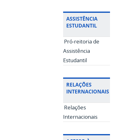
ASSISTÊNCIA
ESTUDANTIL
Pró-reitoria de
Assistência
Estudantil
RELAÇÕES
INTERNACIONAIS
Relações
Internacionais