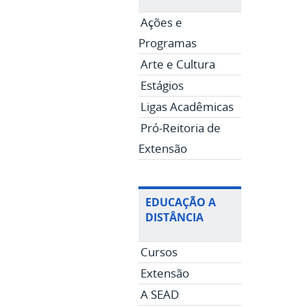
Ações e
Programas
Arte e Cultura
Estágios
Ligas Acadêmicas
Pró-Reitoria de
Extensão
EDUCAÇÃO A
DISTÂNCIA
Cursos
Extensão
A SEAD