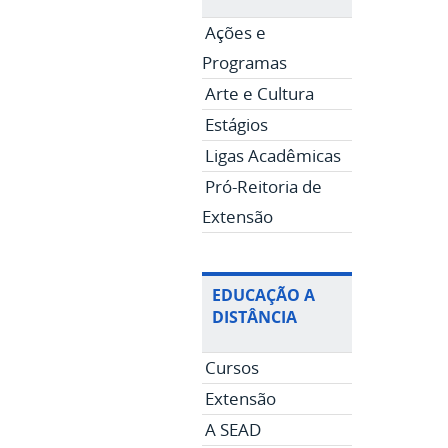
Ações e
Programas
Arte e Cultura
Estágios
Ligas Acadêmicas
Pró-Reitoria de
Extensão
EDUCAÇÃO A
DISTÂNCIA
Cursos
Extensão
A SEAD