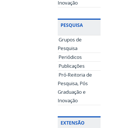
Inovação
PESQUISA
Grupos de
Pesquisa
Periódicos
Publicações
Pró-Reitoria de
Pesquisa, Pós
Graduação e
Inovação
EXTENSÃO