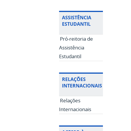
ASSISTÊNCIA
ESTUDANTIL
Pró-reitoria de
Assistência
Estudantil
RELAÇÕES
INTERNACIONAIS
Relações
Internacionais