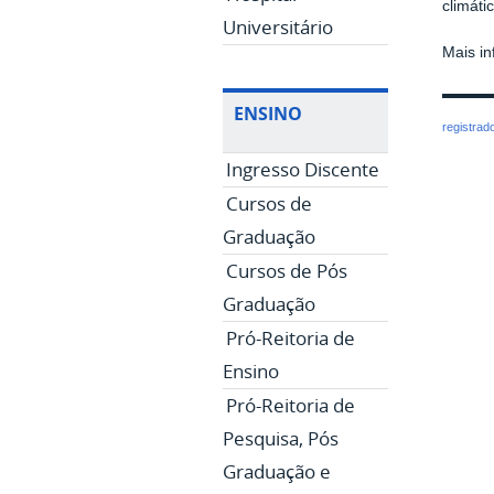
climáti
Universitário
Mais in
ENSINO
registrad
Ingresso Discente
Cursos de
Graduação
Cursos de Pós
Graduação
Pró-Reitoria de
Ensino
Pró-Reitoria de
Pesquisa, Pós
Graduação e