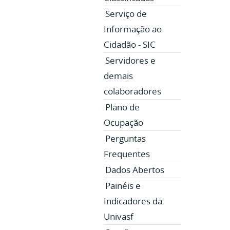
Serviço de
Informação ao
Cidadão - SIC
Servidores e
demais
colaboradores
Plano de
Ocupação
Perguntas
Frequentes
Dados Abertos
Painéis e
Indicadores da
Univasf