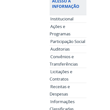
ACESSO À
INFORMAÇÃO
Institucional
Ações e
Programas
Participação Social
Auditorias
Convênios e
Transferências
Licitações e
Contratos
Receitas e
Despesas
Informações
Classificadas