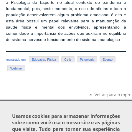
a Psicologia do Esporte no atual contexto de pandemia é
fundamental, pois, neste momento, o risco de atletas e toda a
população desenvolverem algum problema emocional é alto e
esta área possui um papel relevante para a manutenção da
saúde física e mental dos envolvidos, apresentando à
comunidade a importância de ações que auxiliam no equilíbrio
do sistema nervoso e funcionamento do sistema imunológico.
registrado em:
Educação Física
Cefis
Psicologia
Evento
Webinar
Voltar para o topo
Usamos
cookies
para armazenar informações
sobre como você usa o nosso site e as páginas
que visita. Tudo para tornar sua experiência