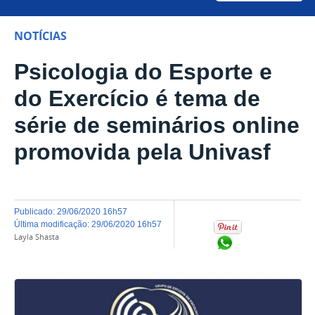
NOTÍCIAS
Psicologia do Esporte e
do Exercício é tema de
série de seminários online
promovida pela Univasf
publicado
:
29/06/2020 16h57
última modificação
:
29/06/2020 16h57
Layla Shasta
Compartilhar no Wh