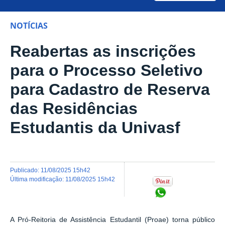
NOTÍCIAS
Reabertas as inscrições
para o Processo Seletivo
para Cadastro de Reserva
das Residências
Estudantis da Univasf
publicado
:
11/08/2025 15h42
última modificação
:
11/08/2025 15h42
Compartilhar no Wh
A Pró-Reitoria de Assistência Estudantil (Proae) torna público