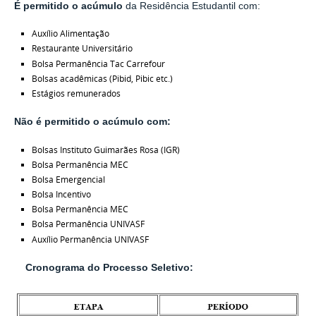
É permitido o acúmulo
da Residência Estudantil com:
Auxílio Alimentação
Restaurante Universitário
Bolsa Permanência Tac Carrefour
Bolsas acadêmicas (Pibid, Pibic etc.)
Estágios remunerados
Não é permitido o acúmu
lo com:
Bolsas Instituto Guimarães Rosa (IGR)
Bolsa Permanência MEC
Bolsa Emergencial
Bolsa Incentivo
Bolsa Permanência MEC
Bolsa Permanência UNIVASF
Auxílio Permanência UNIVASF
Cronograma do Processo Seletivo: