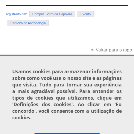
registrado em:
Campus Serra da Capivara
Evento
Canteiro de Antropologia
Voltar para o topo
Usamos
cookies
para armazenar informações
sobre como você usa o nosso site e as páginas
que visita. Tudo para tornar sua experiência
a mais agradável possível. Para entender os
tipos de cookies que utilizamos, clique em
'Definições dos cookies'
. Ao clicar em
'Eu
concordo'
, você consente com a utilização de
cookies.