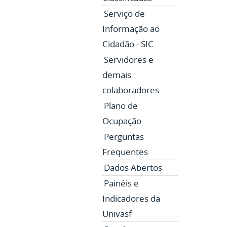
Serviço de
Informação ao
Cidadão - SIC
Servidores e
demais
colaboradores
Plano de
Ocupação
Perguntas
Frequentes
Dados Abertos
Painéis e
Indicadores da
Univasf