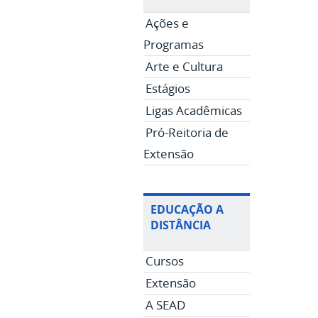
Ações e
Programas
Arte e Cultura
Estágios
Ligas Acadêmicas
Pró-Reitoria de
Extensão
EDUCAÇÃO A
DISTÂNCIA
Cursos
Extensão
A SEAD