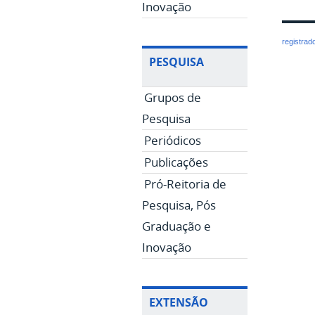
Inovação
registrad
PESQUISA
Grupos de
Pesquisa
Periódicos
Publicações
Pró-Reitoria de
Pesquisa, Pós
Graduação e
Inovação
EXTENSÃO