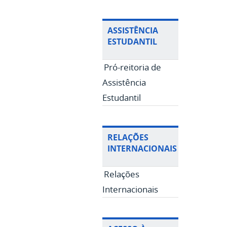
ASSISTÊNCIA
ESTUDANTIL
Pró-reitoria de
Assistência
Estudantil
RELAÇÕES
INTERNACIONAIS
Relações
Internacionais