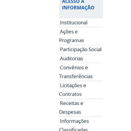
ACESSO À
INFORMAÇÃO
Institucional
Ações e
Programas
Participação Social
Auditorias
Convênios e
Transferências
Licitações e
Contratos
Receitas e
Despesas
Informações
Classificadas