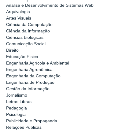
Análise e Desenvolvimento de Sistemas Web
Arquivologia
Artes Visuais
Ciência da Computação
Ciência da Informação
Ciências Biológicas
Comunicação Social
Direito
Educação Física
Engenharia Agrícola e Ambiental
Engenharia Agronômica
Engenharia da Computação
Engenharia de Produção
Gestão da Informação
Jornalismo
Letras Libras
Pedagogia
Psicologia
Publicidade e Propaganda
Relações Públicas