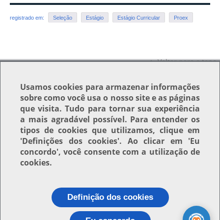
registrado em:
Seleção
Estágio
Estágio Curricular
Proex
Voltar para o topo
Usamos
cookies
para armazenar informações
sobre como você usa o nosso site e as páginas
que visita. Tudo para tornar sua experiência
a mais agradável possível. Para entender os
tipos de cookies que utilizamos, clique em
'Definições dos cookies'
. Ao clicar em
'Eu
concordo'
, você consente com a utilização de
cookies.