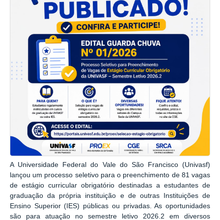
A Universidade Federal do Vale do São Francisco (Univasf)
lançou um processo seletivo para o preenchimento de 81 vagas
de estágio curricular obrigatório destinadas a estudantes de
graduação da própria instituição e de outras Instituições de
Ensino Superior (IES) públicas ou privadas. As oportunidades
são para atuação no semestre letivo 2026.2 em diversos