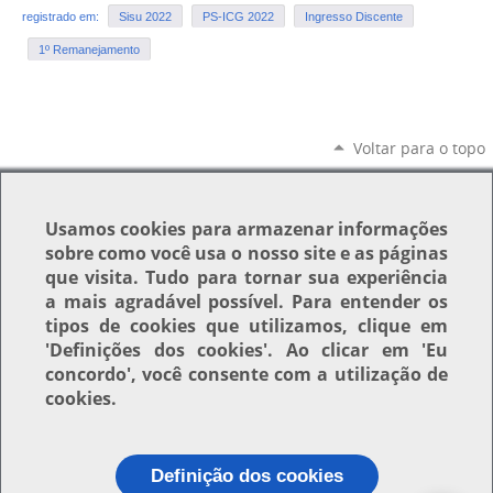
registrado em:
Sisu 2022
PS-ICG 2022
Ingresso Discente
1º Remanejamento
Voltar para o topo
Usamos
cookies
para armazenar informações
sobre como você usa o nosso site e as páginas
que visita. Tudo para tornar sua experiência
a mais agradável possível. Para entender os
tipos de cookies que utilizamos, clique em
'Definições dos cookies'
. Ao clicar em
'Eu
concordo'
, você consente com a utilização de
cookies.