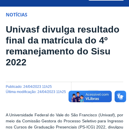
NOTÍCIAS
Univasf divulga resultado
final da matrícula do 4º
remanejamento do Sisu
2022
publicado
:
24/04/2023 11h25
última modificação
:
24/04/2023 11h25
Compartilhar no Wh
A Universidade Federal do Vale do São Francisco (Univasf), por
meio da Comissão Gestora do Processo Seletivo para Ingresso
nos Cursos de Graduação Presenciais (PS-ICG) 2022, divulgou