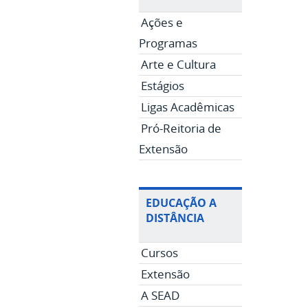
Ações e
Programas
Arte e Cultura
Estágios
Ligas Acadêmicas
Pró-Reitoria de
Extensão
EDUCAÇÃO A
DISTÂNCIA
Cursos
Extensão
A SEAD