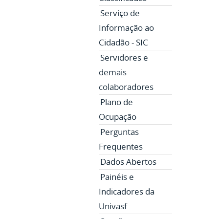
Serviço de
Informação ao
Cidadão - SIC
Servidores e
demais
colaboradores
Plano de
Ocupação
Perguntas
Frequentes
Dados Abertos
Painéis e
Indicadores da
Univasf