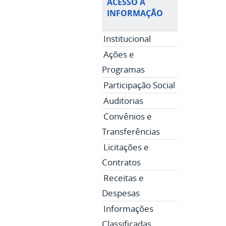
ACESSO À
INFORMAÇÃO
Institucional
Ações e
Programas
Participação Social
Auditorias
Convênios e
Transferências
Licitações e
Contratos
Receitas e
Despesas
Informações
Classificadas