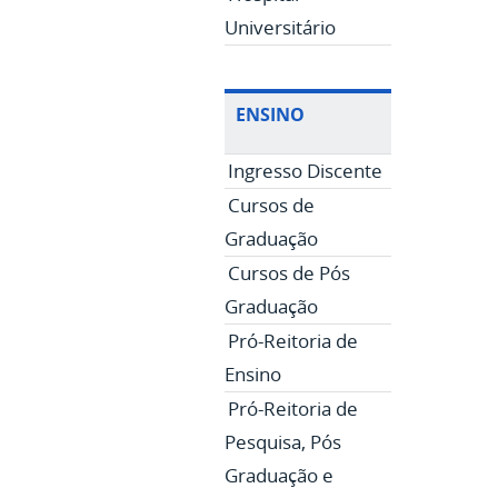
Universitário
ENSINO
Ingresso Discente
Cursos de
Graduação
Cursos de Pós
Graduação
Pró-Reitoria de
Ensino
Pró-Reitoria de
Pesquisa, Pós
Graduação e