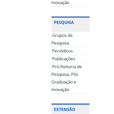
Inovação
PESQUISA
Grupos de
Pesquisa
Periódicos
Publicações
Pró-Reitoria de
Pesquisa, Pós
Graduação e
Inovação
EXTENSÃO