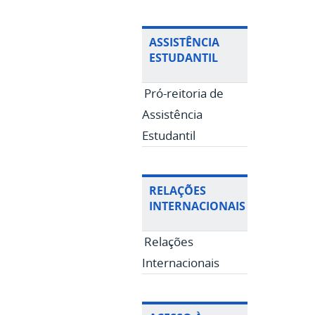
ASSISTÊNCIA
ESTUDANTIL
Pró-reitoria de
Assistência
Estudantil
RELAÇÕES
INTERNACIONAIS
Relações
Internacionais