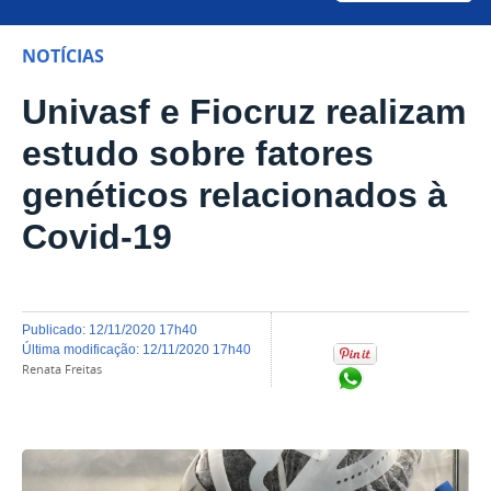
NOTÍCIAS
Univasf e Fiocruz realizam
estudo sobre fatores
genéticos relacionados à
Covid-19
publicado
:
12/11/2020 17h40
última modificação
:
12/11/2020 17h40
Renata Freitas
Compartilhar no Wh