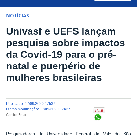
NOTÍCIAS
Univasf e UEFS lançam
pesquisa sobre impactos
da Covid-19 para o pré-
natal e puerpério de
mulheres brasileiras
publicado
:
17/09/2020 17h37
última modificação
:
17/09/2020 17h37
Gersica Brito
Compartilhar no Wh
Pesquisadores da Universidade Federal do Vale do São