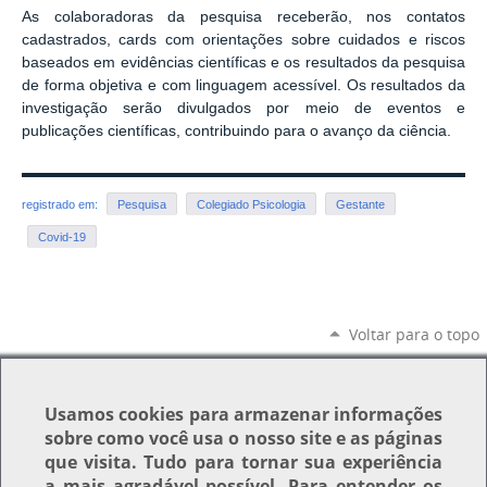
As colaboradoras da pesquisa receberão, nos contatos
cadastrados, cards com orientações sobre cuidados e riscos
baseados em evidências científicas e os resultados da pesquisa
de forma objetiva e com linguagem acessível. Os resultados da
investigação serão divulgados por meio de eventos e
publicações científicas, contribuindo para o avanço da ciência.
registrado em:
Pesquisa
Colegiado Psicologia
Gestante
Covid-19
Voltar para o topo
Usamos
cookies
para armazenar informações
sobre como você usa o nosso site e as páginas
que visita. Tudo para tornar sua experiência
a mais agradável possível. Para entender os