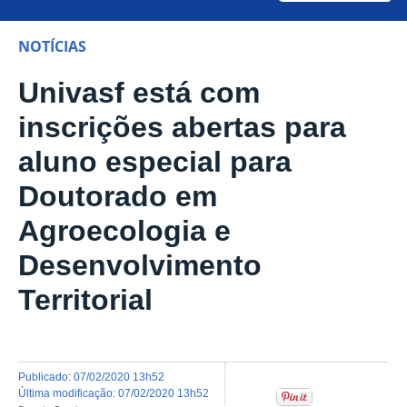
NOTÍCIAS
Univasf está com
inscrições abertas para
aluno especial para
Doutorado em
Agroecologia e
Desenvolvimento
Territorial
publicado
:
07/02/2020 13h52
última modificação
:
07/02/2020 13h52