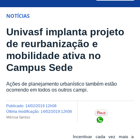
NOTÍCIAS
Univasf implanta projeto
de reurbanização e
mobilidade ativa no
Campus Sede
Ações de planejamento urbanístico também estão
ocorrendo em todos os outros campi.
publicado
:
14/02/2019 12h08
última modificação
:
14/02/2019 12h08
Mônica Santos
Compartilhar no Wh
Incentivar cada vez mais a