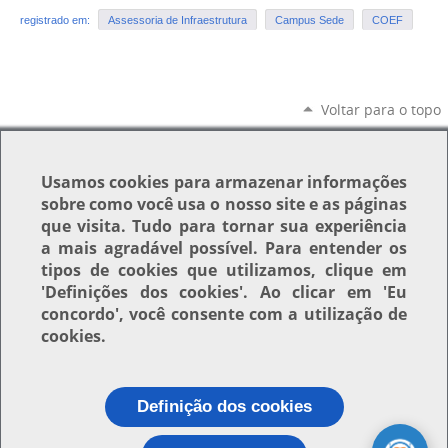
registrado em:
Assessoria de Infraestrutura
Campus Sede
COEF
Voltar para o topo
Usamos
cookies
para armazenar informações
sobre como você usa o nosso site e as páginas
que visita. Tudo para tornar sua experiência
a mais agradável possível. Para entender os
tipos de cookies que utilizamos, clique em
'Definições dos cookies'
. Ao clicar em
'Eu
concordo'
, você consente com a utilização de
cookies.