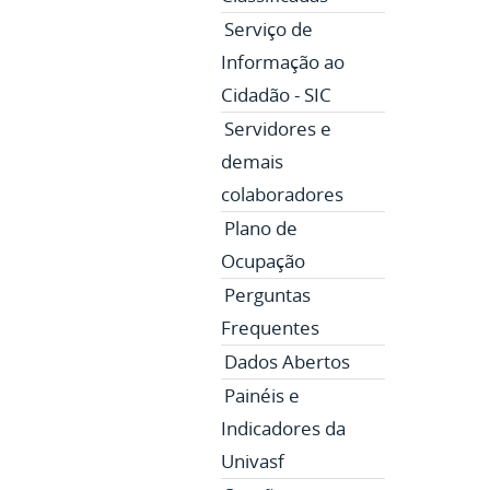
Serviço de
Informação ao
Cidadão - SIC
Servidores e
demais
colaboradores
Plano de
Ocupação
Perguntas
Frequentes
Dados Abertos
Painéis e
Indicadores da
Univasf