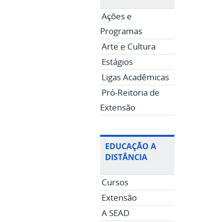
Ações e
Programas
Arte e Cultura
Estágios
Ligas Acadêmicas
Pró-Reitoria de
Extensão
EDUCAÇÃO A
DISTÂNCIA
Cursos
Extensão
A SEAD