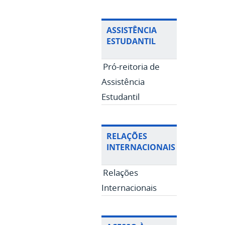
ASSISTÊNCIA
ESTUDANTIL
Pró-reitoria de
Assistência
Estudantil
RELAÇÕES
INTERNACIONAIS
Relações
Internacionais