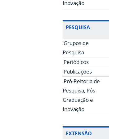
Inovação
PESQUISA
Grupos de
Pesquisa
Periódicos
Publicações
Pró-Reitoria de
Pesquisa, Pós
Graduação e
Inovação
EXTENSÃO