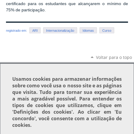
certificado para os estudantes que alcançarem o mínimo de
75% de participação.
registrado em:
ARI
Internacionalização
Idiomas
Curso
Voltar para o topo
Usamos
cookies
para armazenar informações
sobre como você usa o nosso site e as páginas
que visita. Tudo para tornar sua experiência
a mais agradável possível. Para entender os
tipos de cookies que utilizamos, clique em
'Definições dos cookies'
. Ao clicar em
'Eu
concordo'
, você consente com a utilização de
cookies.