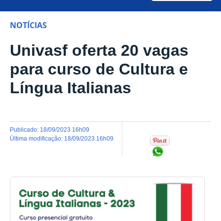
NOTÍCIAS
Univasf oferta 20 vagas
para curso de Cultura e
Língua Italianas
publicado
:
18/09/2023 16h09
última modificação
:
18/09/2023 16h09
Compartilhar no Wh