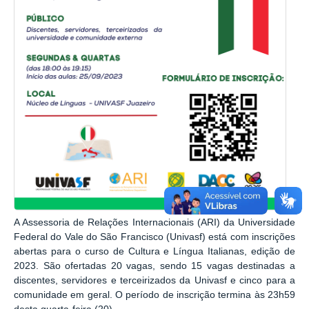
A Assessoria de Relações Internacionais (ARI) da Universidade
Federal do Vale do São Francisco (Univasf) está com inscrições
abertas para o curso de Cultura e Língua Italianas, edição de
2023. São ofertadas 20 vagas, sendo 15 vagas destinadas a
discentes, servidores e terceirizados da Univasf e cinco para a
comunidade em geral. O período de inscrição termina às 23h59