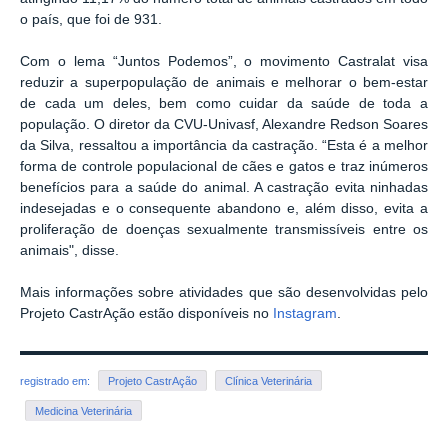
o país, que foi de 931.
Com o lema “Juntos Podemos”, o movimento Castralat visa
reduzir a superpopulação de animais e melhorar o bem-estar
de cada um deles, bem como cuidar da saúde de toda a
população. O diretor da CVU-Univasf, Alexandre Redson Soares
da Silva, ressaltou a importância da castração. “Esta é a melhor
forma de controle populacional de cães e gatos e traz inúmeros
benefícios para a saúde do animal. A castração evita ninhadas
indesejadas e o consequente abandono e, além disso, evita a
proliferação de doenças sexualmente transmissíveis entre os
animais", disse.
Mais informações sobre atividades que são desenvolvidas pelo
Projeto CastrAção estão disponíveis no
Instagram
.
registrado em:
Projeto CastrAção
Clínica Veterinária
Medicina Veterinária