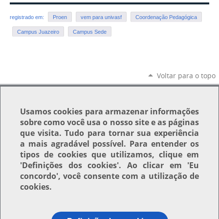
registrado em:
Proen
vem para univasf
Coordenação Pedagógica
Campus Juazeiro
Campus Sede
Voltar para o topo
Usamos
cookies
para armazenar informações
sobre como você usa o nosso site e as páginas
que visita. Tudo para tornar sua experiência
a mais agradável possível. Para entender os
tipos de cookies que utilizamos, clique em
'Definições dos cookies'
. Ao clicar em
'Eu
concordo'
, você consente com a utilização de
cookies.