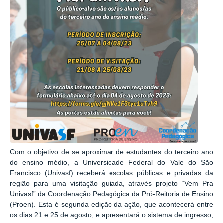
Com o objetivo de se aproximar de estudantes do terceiro ano
do ensino médio, a Universidade Federal do Vale do São
Francisco (Univasf) receberá escolas públicas e privadas da
região para uma visitação guiada, através projeto “Vem Pra
Univasf” da Coordenação Pedagógica da Pró-Reitoria de Ensino
(Proen). Esta é segunda edição da ação, que acontecerá entre
os dias 21 e 25 de agosto, e apresentará o sistema de ingresso,