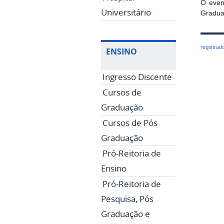
O even
Universitário
Gradua
registrad
ENSINO
Ingresso Discente
Cursos de
Graduação
Cursos de Pós
Graduação
Pró-Reitoria de
Ensino
Pró-Reitoria de
Pesquisa, Pós
Graduação e