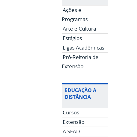
Ações e
Programas
Arte e Cultura
Estágios
Ligas Acadêmicas
Pró-Reitoria de
Extensão
EDUCAÇÃO A
DISTÂNCIA
Cursos
Extensão
A SEAD