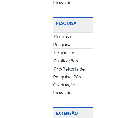
Inovação
PESQUISA
Grupos de
Pesquisa
Periódicos
Publicações
Pró-Reitoria de
Pesquisa, Pós
Graduação e
Inovação
EXTENSÃO