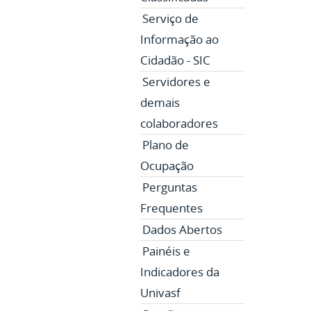
Serviço de
Informação ao
Cidadão - SIC
Servidores e
demais
colaboradores
Plano de
Ocupação
Perguntas
Frequentes
Dados Abertos
Painéis e
Indicadores da
Univasf