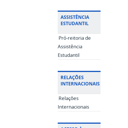
ASSISTÊNCIA
ESTUDANTIL
Pró-reitoria de
Assistência
Estudantil
RELAÇÕES
INTERNACIONAIS
Relações
Internacionais