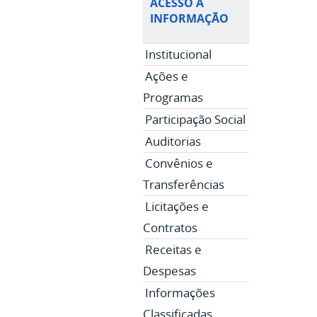
ACESSO À
INFORMAÇÃO
Institucional
Ações e
Programas
Participação Social
Auditorias
Convênios e
Transferências
Licitações e
Contratos
Receitas e
Despesas
Informações
Classificadas