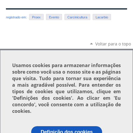
registrado em:
Proex
Evento
Carcinicultura
Lacarbio
Voltar para o topo
Usamos
cookies
para armazenar informações
sobre como você usa o nosso site e as páginas
que visita. Tudo para tornar sua experiência
a mais agradável possível. Para entender os
tipos de cookies que utilizamos, clique em
'Definições dos cookies'
. Ao clicar em
'Eu
concordo'
, você consente com a utilização de
cookies.