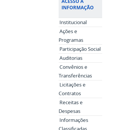
ACESSO À
INFORMAÇÃO
Institucional
Ações e
Programas
Participação Social
Auditorias
Convênios e
Transferências
Licitações e
Contratos
Receitas e
Despesas
Informações
Classificadas