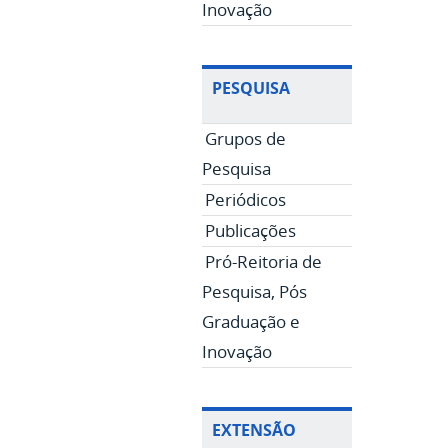
Inovação
PESQUISA
Grupos de
Pesquisa
Periódicos
Publicações
Pró-Reitoria de
Pesquisa, Pós
Graduação e
Inovação
EXTENSÃO