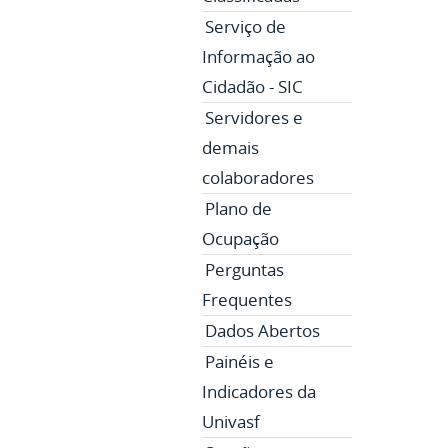
Serviço de
Informação ao
Cidadão - SIC
Servidores e
demais
colaboradores
Plano de
Ocupação
Perguntas
Frequentes
Dados Abertos
Painéis e
Indicadores da
Univasf