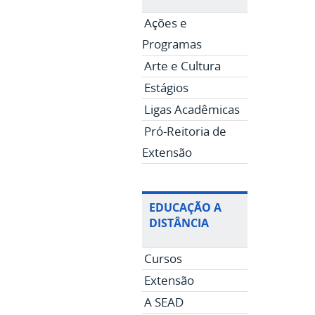
Ações e
Programas
Arte e Cultura
Estágios
Ligas Acadêmicas
Pró-Reitoria de
Extensão
EDUCAÇÃO A
DISTÂNCIA
Cursos
Extensão
A SEAD