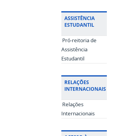
ASSISTÊNCIA
ESTUDANTIL
Pró-reitoria de
Assistência
Estudantil
RELAÇÕES
INTERNACIONAIS
Relações
Internacionais