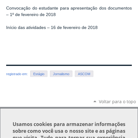
Convocação do estudante para apresentação dos documentos
– 1º de fevereiro de 2018
Início das atividades – 16 de fevereiro de 2018
registrado em:
Estágio
Jornalismo
ASCOM
Voltar para o topo
Usamos
cookies
para armazenar informações
sobre como você usa o nosso site e as páginas
que visita. Tudo para tornar sua experiência