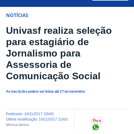
NOTÍCIAS
Univasf realiza seleção
para estagiário de
Jornalismo para
Assessoria de
Comunicação Social
As inscrições podem ser feitas até 27 de novembro
publicado
:
10/11/2017 10h05
última modificação
:
10/11/2017 11h01
Mônica Santos
Compartilhar no Wh