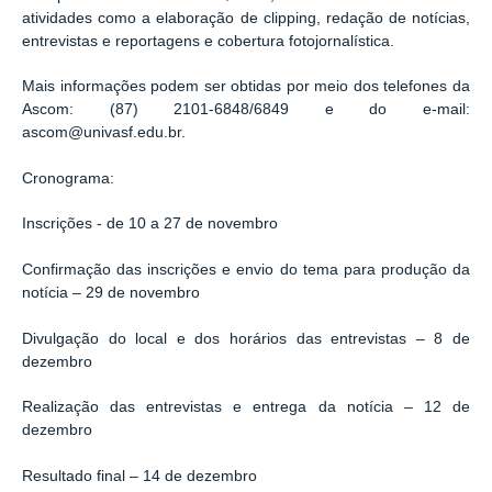
atividades como a elaboração de clipping, redação de notícias,
entrevistas e reportagens e cobertura fotojornalística.
Mais informações podem ser obtidas por meio dos telefones da
Ascom: (87) 2101-6848/6849 e do e-mail:
ascom@univasf.edu.br.
Cronograma:
Inscrições - de 10 a 27 de novembro
Confirmação das inscrições e envio do tema para produção da
notícia – 29 de novembro
Divulgação do local e dos horários das entrevistas – 8 de
dezembro
Realização das entrevistas e entrega da notícia – 12 de
dezembro
Resultado final – 14 de dezembro