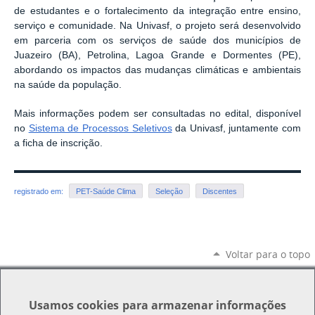
de estudantes e o fortalecimento da integração entre ensino,
serviço e comunidade. Na Univasf, o projeto será desenvolvido
em parceria com os serviços de saúde dos municípios de
Juazeiro (BA), Petrolina, Lagoa Grande e Dormentes (PE),
abordando os impactos das mudanças climáticas e ambientais
na saúde da população.
Mais informações podem ser consultadas no edital, disponível
no
Sistema de Processos Seletivos
da Univasf, juntamente com
a ficha de inscrição.
registrado em:
PET-Saúde Clima
Seleção
Discentes
Voltar para o topo
Usamos
cookies
para armazenar informações