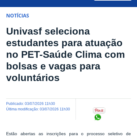
NOTÍCIAS
Univasf seleciona
estudantes para atuação
no PET-Saúde Clima com
bolsas e vagas para
voluntários
publicado
:
03/07/2026 11h30
última modificação
:
03/07/2026 11h30
Compartilhar no Wh
Estão abertas as inscrições para o processo seletivo de