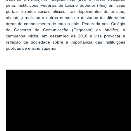
pelas Instituições Federais de Ensino Superior (Ifes) em seus
portais e redes sociais oficiais, traz depoimentos de artistas,
atletas, jornalistas e outros nomes de destaque de diferentes
áreas do conhecimento de todo o país. Realizada pelo Colégio
de Gestores de Comunicação (Cogecom) da Andifes, a
campanha iniciou em dezembro de 2018 e visa provocar a
reflexão da sociedade sobre a importância das instituições
públicas de ensino superior.