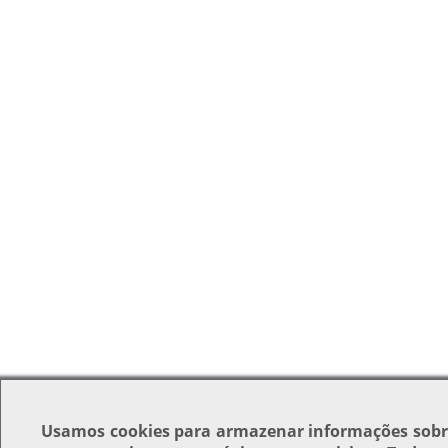
Usamos
cookies
para armazenar informações sobr