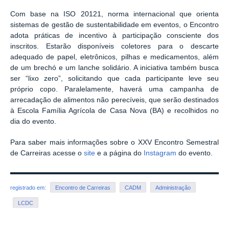
Com base na ISO 20121, norma internacional que orienta
sistemas de gestão de sustentabilidade em eventos, o Encontro
adota práticas de incentivo à participação consciente dos
inscritos. Estarão disponíveis coletores para o descarte
adequado de papel, eletrônicos, pilhas e medicamentos, além
de um brechó e um lanche solidário. A iniciativa também busca
ser “lixo zero”, solicitando que cada participante leve seu
próprio copo. Paralelamente, haverá uma campanha de
arrecadação de alimentos não perecíveis, que serão destinados
à Escola Família Agrícola de Casa Nova (BA) e recolhidos no
dia do evento.
Para saber mais informações sobre o XXV Encontro Semestral
de Carreiras acesse o
site
e a página do
Instagram
do evento.
registrado em:
Encontro de Carreiras
CADM
Administração
LCDC