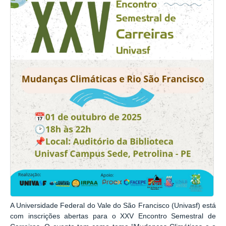
A Universidade Federal do Vale do São Francisco (Univasf) está
com inscrições abertas para o XXV Encontro Semestral de