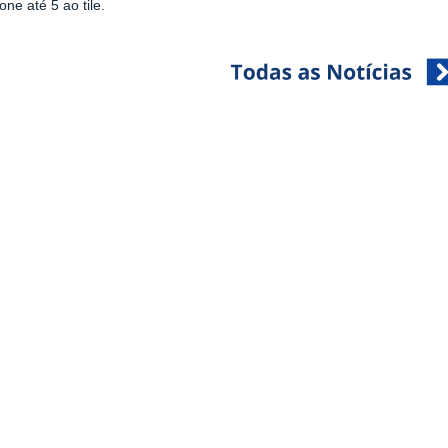
one até 5 ao tile.