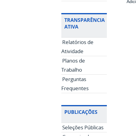
Adici
TRANSPARÊNCIA
ATIVA
Relatórios de
Atividade
Planos de
Trabalho
Perguntas
Frequentes
PUBLICAÇÕES
Seleções Públicas