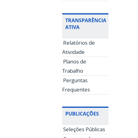
TRANSPARÊNCIA
ATIVA
Relatórios de
Atividade
Planos de
Trabalho
Perguntas
Frequentes
PUBLICAÇÕES
Seleções Públicas