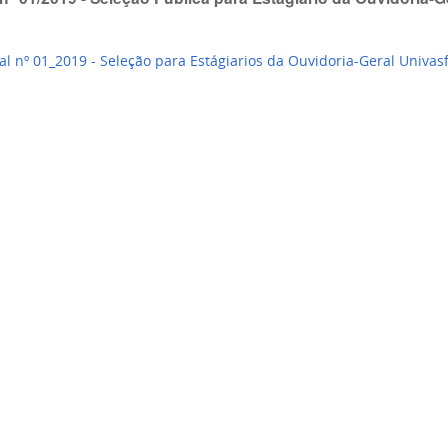
al nº 01_2019 - Seleção para Estágiarios da Ouvidoria-Geral Univas