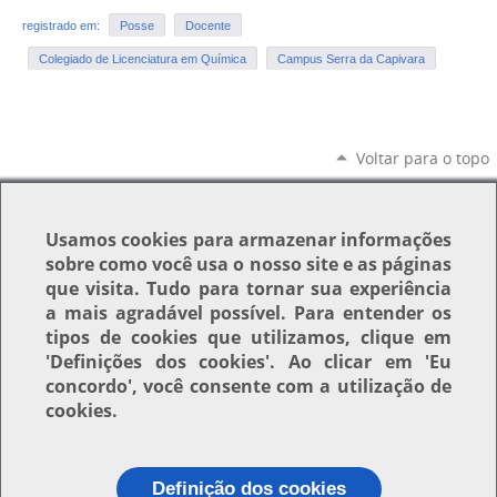
registrado em:
Posse
Docente
Colegiado de Licenciatura em Química
Campus Serra da Capivara
Voltar para o topo
Usamos
cookies
para armazenar informações
sobre como você usa o nosso site e as páginas
que visita. Tudo para tornar sua experiência
a mais agradável possível. Para entender os
tipos de cookies que utilizamos, clique em
'Definições dos cookies'
. Ao clicar em
'Eu
concordo'
, você consente com a utilização de
cookies.