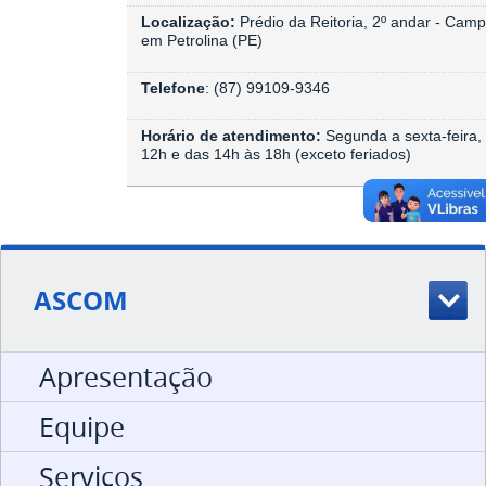
Localização:
Prédio da Reitoria, 2º andar - Cam
em Petrolina (PE)
Telefone
: (87) 99109-9346
Horário de atendimento:
Segunda a sexta-feira,
12h e das 14h às 18h (exceto feriados)
ASCOM
Apresentação
Equipe
Serviços