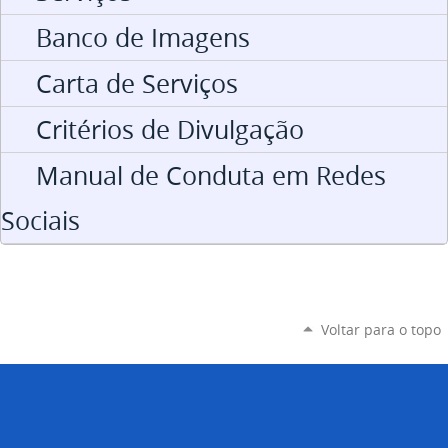
Banco de Imagens
Carta de Serviços
Critérios de Divulgação
Manual de Conduta em Redes
Sociais
Voltar para o topo