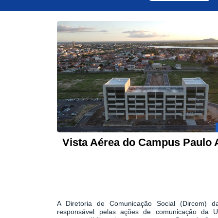
Vista Aérea do Campus Paulo 
A Diretoria de Comunicação Social (Dircom) d
responsável pelas ações de comunicação da Un