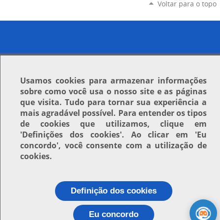
Voltar para o topo
Usamos
cookies
para armazenar informações
sobre como você usa o nosso site e as páginas
que visita. Tudo para tornar sua experiência a
mais agradável possível. Para entender os tipos
de cookies que utilizamos, clique em
'Definições dos cookies'
. Ao clicar em
'Eu
concordo'
, você consente com a utilização de
cookies.