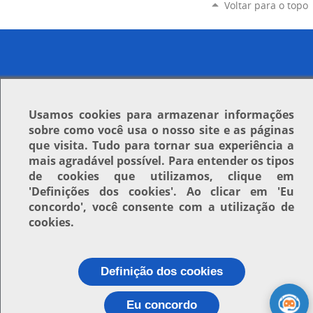
Voltar para o topo
Usamos
cookies
para armazenar informações
sobre como você usa o nosso site e as páginas
que visita. Tudo para tornar sua experiência a
mais agradável possível. Para entender os tipos
de cookies que utilizamos, clique em
'Definições dos cookies'
. Ao clicar em
'Eu
concordo'
, você consente com a utilização de
cookies.