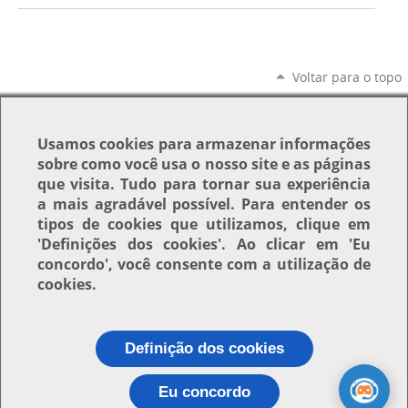
Voltar para o topo
Usamos
cookies
para armazenar informações
sobre como você usa o nosso site e as páginas
que visita. Tudo para tornar sua experiência
a mais agradável possível. Para entender os
tipos de cookies que utilizamos, clique em
'Definições dos cookies'
. Ao clicar em
'Eu
concordo'
, você consente com a utilização de
cookies.