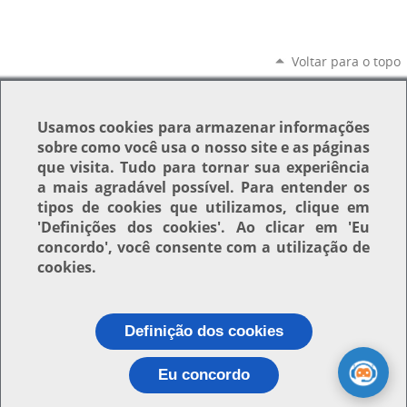
Voltar para o topo
Usamos
cookies
para armazenar informações
sobre como você usa o nosso site e as páginas
que visita. Tudo para tornar sua experiência
a mais agradável possível. Para entender os
tipos de cookies que utilizamos, clique em
'Definições dos cookies'
. Ao clicar em
'Eu
concordo'
, você consente com a utilização de
cookies.