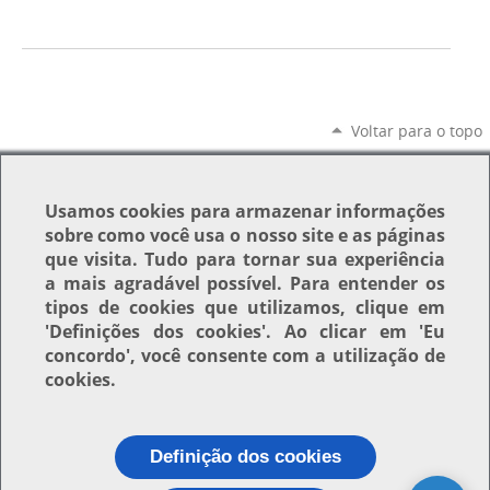
Voltar para o topo
Usamos
cookies
para armazenar informações
sobre como você usa o nosso site e as páginas
que visita. Tudo para tornar sua experiência
a mais agradável possível. Para entender os
tipos de cookies que utilizamos, clique em
'Definições dos cookies'
. Ao clicar em
'Eu
concordo'
, você consente com a utilização de
cookies.