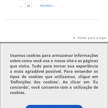
...
20
PRÓXIMO »
Voltar para o topo
Usamos
cookies
para armazenar informações
sobre como você usa o nosso site e as páginas
que visita. Tudo para tornar sua experiência
a mais agradável possível. Para entender os
tipos de cookies que utilizamos, clique em
'Definições dos cookies'
. Ao clicar em
'Eu
concordo'
, você consente com a utilização de
cookies.